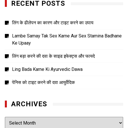
RECENT POSTS
लिंग के ढीलेपन का कारण और टाइट करने का उपाय
Lambe Samay Tak Sex Karne Aur Sex Stamina Badhane
Ke Upaay
लिंग बड़ा करने की दवा के साइड इफेक्ट्स और फायदे
Ling Bada Karne Ki Ayurvedic Dawa
पेनिस को टाइट करने की दवा आयुर्वेदिक
ARCHIVES
Archives