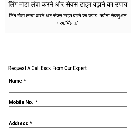
लिंग मोटा लंबा करने और सेक्स टाइम बढ़ाने का उपाय
लिंग मोटा लम्बा करने और सेक्स टाइम बढ़ने का उपाय: मर्दाना सेक्सुअल
परफॉर्मेंस को
Request A Call Back From Our Expert
Name
*
Mobile No.
*
Address
*