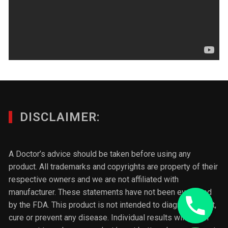
DISCLAIMER:
A Doctor’s advice should be taken before using any
product. All trademarks and copyrights are property of their
respective owners and we are not affiliated with
manufacturer. These statements have not been evaluated
by the FDA. This product is not intended to diagnose, treat,
cure or prevent any disease. Individual results will vary.If