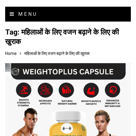
MENU
Tag:
महिलाओं के लिए वजन बढ़ाने के लिए की
खुराक
Home
महिलाओं के लिए वजन बढ़ाने के लिए की खुराक