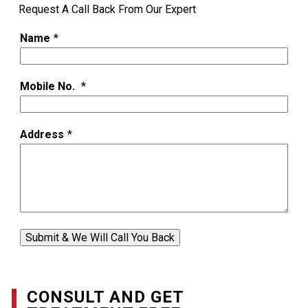
Request A Call Back From Our Expert
Name
*
Mobile No.
*
Address
*
Submit & We Will Call You Back
CONSULT AND GET