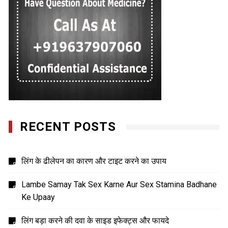
RECENT POSTS
लिंग के ढीलेपन का कारण और टाइट करने का उपाय
Lambe Samay Tak Sex Karne Aur Sex Stamina Badhane
Ke Upaay
लिंग बड़ा करने की दवा के साइड इफेक्ट्स और फायदे