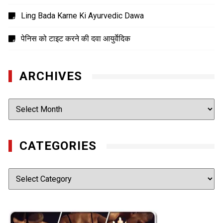
Ling Bada Karne Ki Ayurvedic Dawa
पेनिस को टाइट करने की दवा आयुर्वेदिक
ARCHIVES
Archives
CATEGORIES
Categories