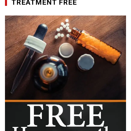
TREATMENT FREE