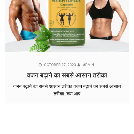
OCTOBER 27, 2023
ADMIN
वजन बढ़ाने का सबसे आसान तरीका
वजन बढ़ाने का सबसे आसान तरीका वजन बढ़ाने का सबसे आसान
तरीका. क्या आप