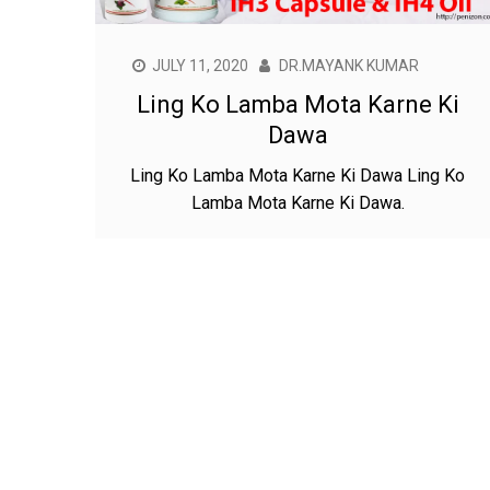
JULY 11, 2020
DR.MAYANK KUMAR
Ling Ko Lamba Mota Karne Ki
Dawa
Ling Ko Lamba Mota Karne Ki Dawa Ling Ko
Lamba Mota Karne Ki Dawa.