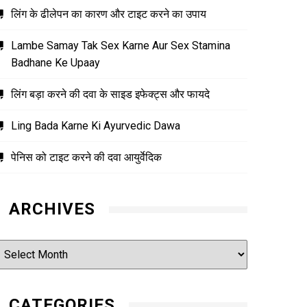
लिंग के ढीलेपन का कारण और टाइट करने का उपाय
Lambe Samay Tak Sex Karne Aur Sex Stamina
Badhane Ke Upaay
लिंग बड़ा करने की दवा के साइड इफेक्ट्स और फायदे
Ling Bada Karne Ki Ayurvedic Dawa
पेनिस को टाइट करने की दवा आयुर्वेदिक
ARCHIVES
rchives
CATEGORIES