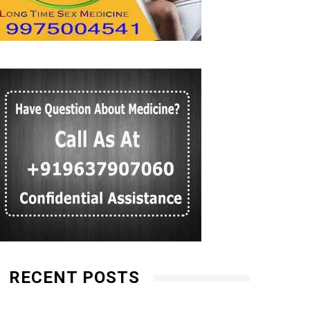
RECENT POSTS