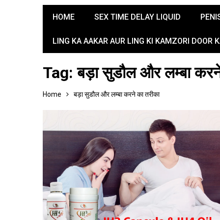
HOME
SEX TIME DELAY LIQUID
PENI
LING KA AAKAR AUR LING KI KAMZORI DOOR 
Tag:
बड़ा सुडौल और लम्बा करन
Home
बड़ा सुडौल और लम्बा करने का तरीका