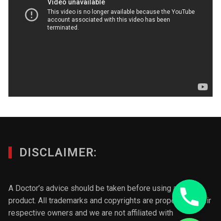
DISCLAIMER:
A Doctor’s advice should be taken before using any
product. All trademarks and copyrights are property of their
respective owners and we are not affiliated with