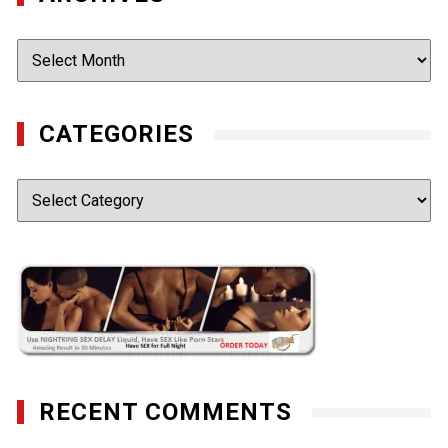
Archives
CATEGORIES
Categories
RECENT COMMENTS