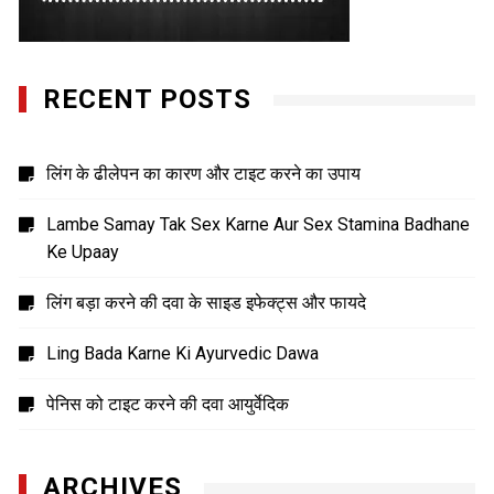
RECENT POSTS
लिंग के ढीलेपन का कारण और टाइट करने का उपाय
Lambe Samay Tak Sex Karne Aur Sex Stamina Badhane
Ke Upaay
लिंग बड़ा करने की दवा के साइड इफेक्ट्स और फायदे
Ling Bada Karne Ki Ayurvedic Dawa
पेनिस को टाइट करने की दवा आयुर्वेदिक
ARCHIVES