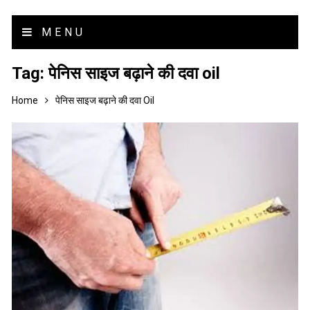
MENU
Tag:
पेनिस साइज बढ़ाने की दवा oil
Home
पेनिस साइज बढ़ाने की दवा Oil