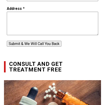
Address
*
Submit & We Will Call You Back
CONSULT AND GET
TREATMENT FREE