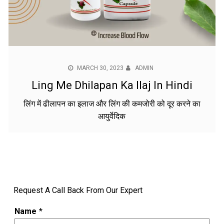
MARCH 30, 2023
ADMIN
Ling Me Dhilapan Ka Ilaj In Hindi
लिंग में ढीलापन का इलाज और लिंग की कमजोरी को दूर करने का
आयुर्वेदिक
Request A Call Back From Our Expert
Name
*