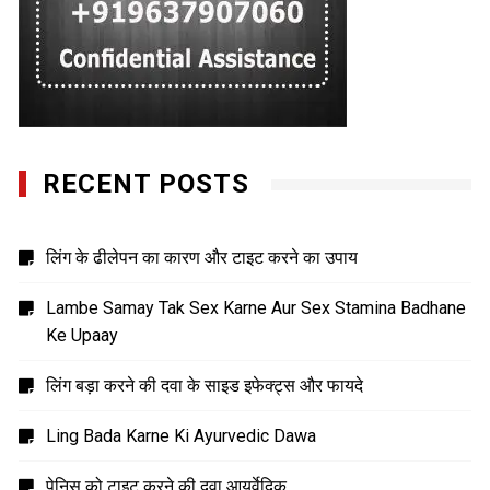
RECENT POSTS
लिंग के ढीलेपन का कारण और टाइट करने का उपाय
Lambe Samay Tak Sex Karne Aur Sex Stamina Badhane
Ke Upaay
लिंग बड़ा करने की दवा के साइड इफेक्ट्स और फायदे
Ling Bada Karne Ki Ayurvedic Dawa
पेनिस को टाइट करने की दवा आयुर्वेदिक