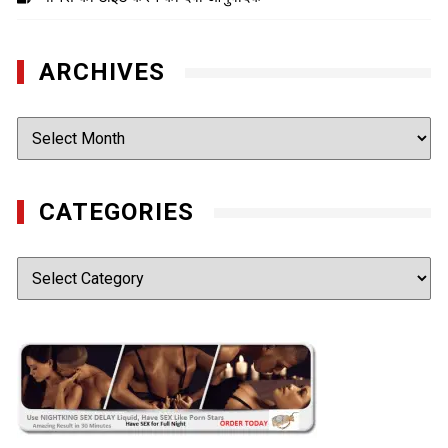
ARCHIVES
Archives
CATEGORIES
Categories