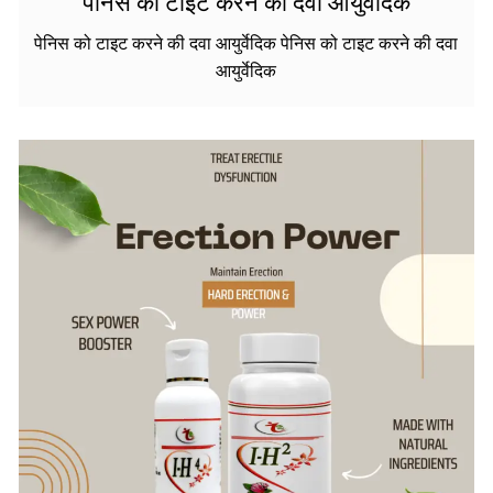
पेनिस को टाइट करने की दवा आयुर्वेदिक
पेनिस को टाइट करने की दवा आयुर्वेदिक पेनिस को टाइट करने की दवा
आयुर्वेदिक