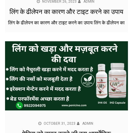
NOVEMBER 26, 2023
ADMIN
लिंग के ढीलेपन का कारण और टाइट करने का उपाय
लिंग के ढीलेपन का कारण और टाइट करने का उपाय लिंग के ढीलेपन का
OCTOBER 31, 2023
ADMIN