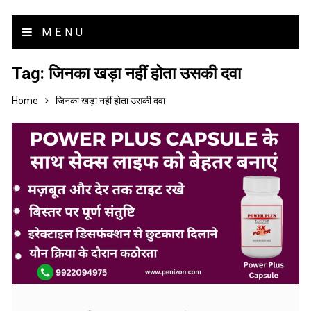
MENU
Tag:
जिनका खड़ा नहीं होता उसकी दवा
Home
जिनका खड़ा नहीं होता उसकी दवा